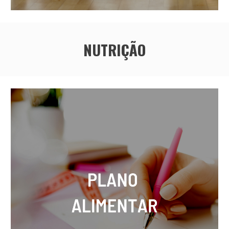
NUTRIÇÃO